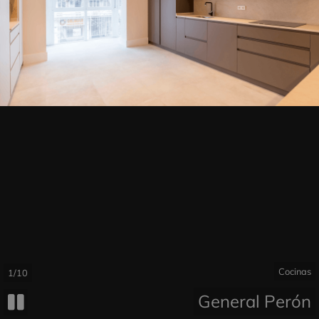
Cocinas
1/10
General Perón